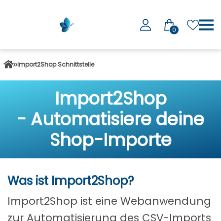
0
Import2Shop Schnittstelle
Import2Shop
- Automatisiere deine
Shop-Importe
Was ist Import2Shop?
Import2Shop ist eine Webanwendung
zur Automatisierung des CSV-Imports