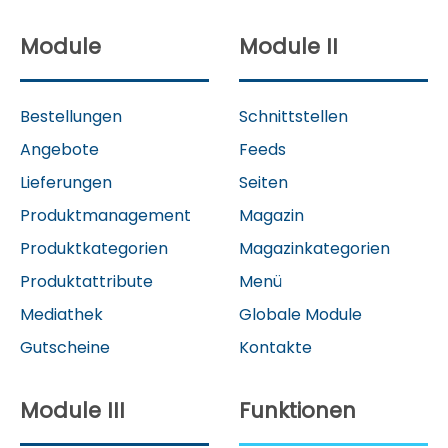
Module
Module II
Bestellungen
Schnittstellen
Angebote
Feeds
Lieferungen
Seiten
Produktmanagement
Magazin
Produktkategorien
Magazinkategorien
Produktattribute
Menü
Mediathek
Globale Module
Gutscheine
Kontakte
Module III
Funktionen