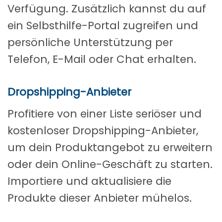
Verfügung. Zusätzlich kannst du auf
ein Selbsthilfe-Portal zugreifen und
persönliche Unterstützung per
Telefon, E-Mail oder Chat erhalten.
Dropshipping-Anbieter
Profitiere von einer Liste seriöser und
kostenloser Dropshipping-Anbieter,
um dein Produktangebot zu erweitern
oder dein Online-Geschäft zu starten.
Importiere und aktualisiere die
Produkte dieser Anbieter mühelos.