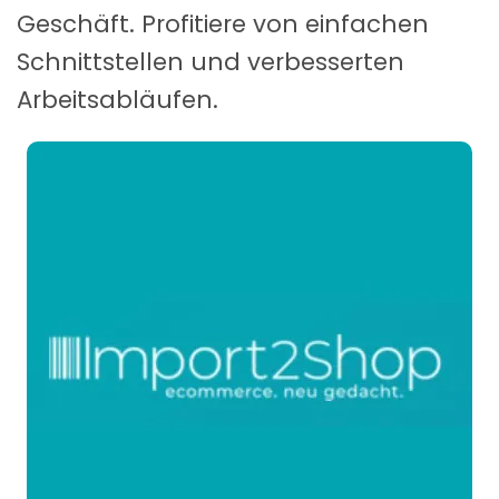
Geschäft. Profitiere von einfachen
Schnittstellen und verbesserten
Arbeitsabläufen.