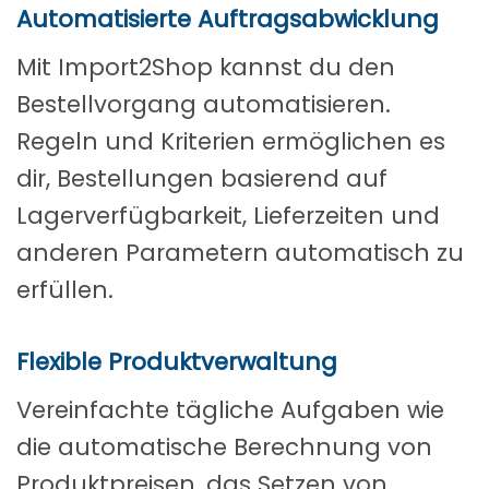
Automatisierte Auftragsabwicklung
Mit Import2Shop kannst du den
Bestellvorgang automatisieren.
Regeln und Kriterien ermöglichen es
dir, Bestellungen basierend auf
Lagerverfügbarkeit, Lieferzeiten und
anderen Parametern automatisch zu
erfüllen.
Flexible Produktverwaltung
Vereinfachte tägliche Aufgaben wie
die automatische Berechnung von
Produktpreisen, das Setzen von