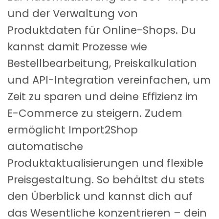
und der Verwaltung von
Produktdaten für Online-Shops. Du
kannst damit Prozesse wie
Bestellbearbeitung, Preiskalkulation
und API-Integration vereinfachen, um
Zeit zu sparen und deine Effizienz im
E-Commerce zu steigern. Zudem
ermöglicht Import2Shop
automatische
Produktaktualisierungen und flexible
Preisgestaltung. So behältst du stets
den Überblick und kannst dich auf
das Wesentliche konzentrieren – dein