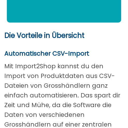
Die Vorteile in Übersicht
Automatischer CSV-Import
Mit Import2Shop kannst du den
Import von Produktdaten aus CSV-
Dateien von Grosshändlern ganz
einfach automatisieren. Das spart dir
Zeit und Mühe, da die Software die
Daten von verschiedenen
Grosshändlern auf einer zentralen