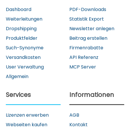
Dashboard
PDF-Downloads
Weiterleitungen
Statistik Export
Dropshipping
Newsletter anlegen
Produktfelder
Beitrag erstellen
Such-Synonyme
Firmenrabatte
Versandkosten
API Referenz
User Verwaltung
MCP Server
Allgemein
Services
Informationen
Lizenzen erwerben
AGB
Webseiten kaufen
Kontakt