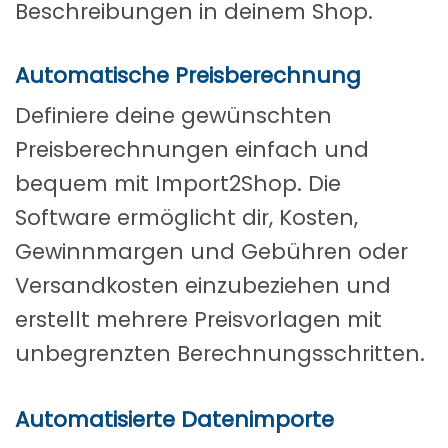
Beschreibungen in deinem Shop.
Automatische Preisberechnung
Definiere deine gewünschten
Preisberechnungen einfach und
bequem mit Import2Shop. Die
Software ermöglicht dir, Kosten,
Gewinnmargen und Gebühren oder
Versandkosten einzubeziehen und
erstellt mehrere Preisvorlagen mit
unbegrenzten Berechnungsschritten.
Automatisierte Datenimporte