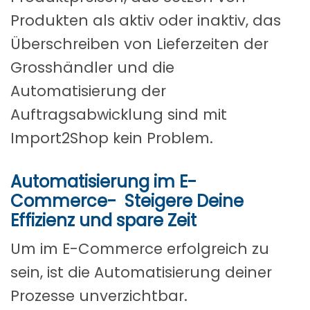
Produkten als aktiv oder inaktiv, das
Überschreiben von Lieferzeiten der
Grosshändler und die
Automatisierung der
Auftragsabwicklung sind mit
Import2Shop kein Problem.
Automatisierung im E-
Commerce- Steigere Deine
Effizienz und spare Zeit
Um im E-Commerce erfolgreich zu
sein, ist die Automatisierung deiner
Prozesse unverzichtbar.