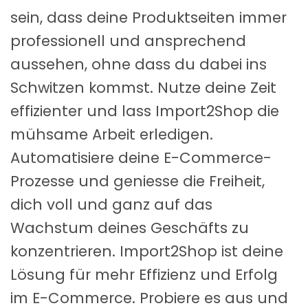
sein, dass deine Produktseiten immer
professionell und ansprechend
aussehen, ohne dass du dabei ins
Schwitzen kommst. Nutze deine Zeit
effizienter und lass Import2Shop die
mühsame Arbeit erledigen.
Automatisiere deine E-Commerce-
Prozesse und geniesse die Freiheit,
dich voll und ganz auf das
Wachstum deines Geschäfts zu
konzentrieren. Import2Shop ist deine
Lösung für mehr Effizienz und Erfolg
im E-Commerce. Probiere es aus und