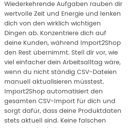
Wiederkehrende Aufgaben rauben dir
wertvolle Zeit und Energie und lenken
dich von den wirklich wichtigen
Dingen ab. Konzentriere dich auf
deine Kunden, während Import2Shop
den Rest übernimmt. Stell dir vor, wie
viel einfacher dein Arbeitsalltag wäre,
wenn du nicht ständig CSV-Dateien
manuell aktualisieren müsstest.
Import2Shop automatisiert den
gesamten CSV-Import für dich und
sorgt dafür, dass deine Produktdaten
stets aktuell sind. Keine falschen