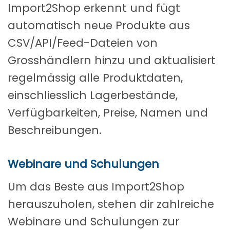
Import2Shop erkennt und fügt
automatisch neue Produkte aus
CSV/API/Feed-Dateien von
Grosshändlern hinzu und aktualisiert
regelmässig alle Produktdaten,
einschliesslich Lagerbestände,
Verfügbarkeiten, Preise, Namen und
Beschreibungen.
Webinare und Schulungen
Um das Beste aus Import2Shop
herauszuholen, stehen dir zahlreiche
Webinare und Schulungen zur