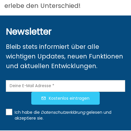
erlebe den Unterschied!
Newsletter
Bleib stets informiert über alle
wichtigen Updates, neuen Funktionen
und aktuellen Entwicklungen.
Kostenlos eintragen
Ich habe die
Datenschutzerklärung
gelesen und
akzeptiere sie.