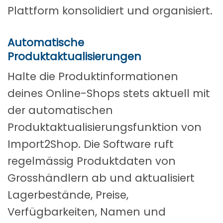
Plattform konsolidiert und organisiert.
Automatische
Produktaktualisierungen
Halte die Produktinformationen
deines Online-Shops stets aktuell mit
der automatischen
Produktaktualisierungsfunktion von
Import2Shop. Die Software ruft
regelmässig Produktdaten von
Grosshändlern ab und aktualisiert
Lagerbestände, Preise,
Verfügbarkeiten, Namen und