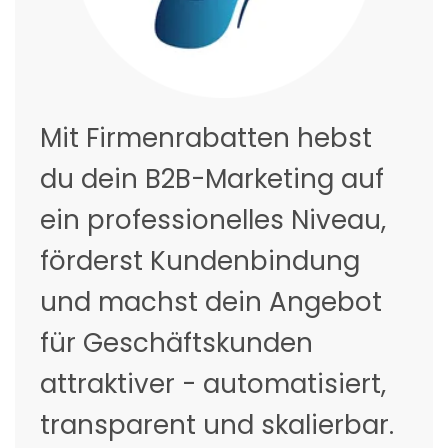
Mit Firmenrabatten hebst
du dein B2B-Marketing auf
ein professionelles Niveau,
förderst Kundenbindung
und machst dein Angebot
für Geschäftskunden
attraktiver - automatisiert,
transparent und skalierbar.