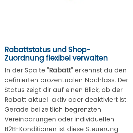
Rabattstatus und Shop-
Zuordnung flexibel verwalten
In der Spalte "
Rabatt
" erkennst du den
definierten prozentualen Nachlass. Der
Status zeigt dir auf einen Blick, ob der
Rabatt aktuell aktiv oder deaktiviert ist.
Gerade bei zeitlich begrenzten
Vereinbarungen oder individuellen
B2B-Konditionen ist diese Steuerung