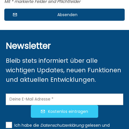
Mit * markierte Felder sind Pflichtfelder
Absenden
Newsletter
Bleib stets informiert über alle
wichtigen Updates, neuen Funktionen
und aktuellen Entwicklungen.
Kostenlos eintragen
Ich habe die
Datenschutzerklärung
gelesen und