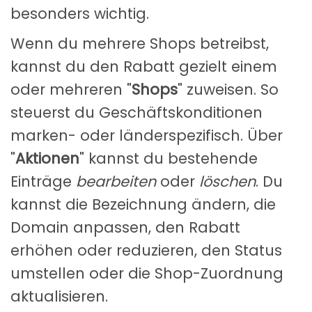
besonders wichtig.
Wenn du mehrere Shops betreibst,
kannst du den Rabatt gezielt einem
oder mehreren "
Shops
" zuweisen. So
steuerst du Geschäftskonditionen
marken- oder länderspezifisch. Über
"
Aktionen
" kannst du bestehende
Einträge
bearbeiten
oder
löschen
. Du
kannst die Bezeichnung ändern, die
Domain anpassen, den Rabatt
erhöhen oder reduzieren, den Status
umstellen oder die Shop-Zuordnung
aktualisieren.