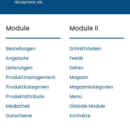
akzeptiere sie.
Module
Module II
Bestellungen
Schnittstellen
Angebote
Feeds
Lieferungen
Seiten
Produktmanagement
Magazin
Produktkategorien
Magazinkategorien
Produktattribute
Menü
Mediathek
Globale Module
Gutscheine
Kontakte