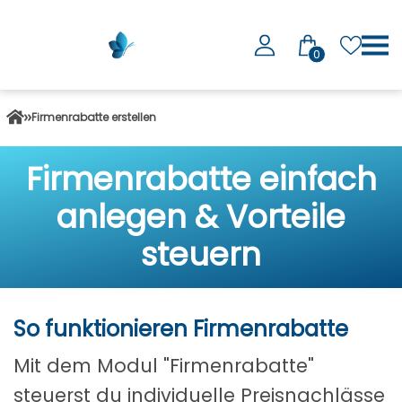
0
Firmenrabatte erstellen
Firmenrabatte einfach
anlegen & Vorteile
steuern
So funktionieren Firmenrabatte
Mit dem Modul "Firmenrabatte"
steuerst du individuelle Preisnachlässe