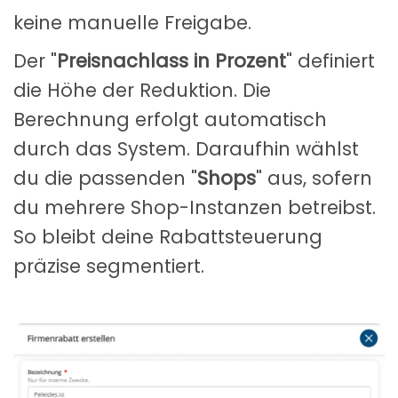
keine manuelle Freigabe.
Der "
Preisnachlass in Prozent
" definiert
die Höhe der Reduktion. Die
Berechnung erfolgt automatisch
durch das System. Daraufhin wählst
du die passenden "
Shops
" aus, sofern
du mehrere Shop-Instanzen betreibst.
So bleibt deine Rabattsteuerung
präzise segmentiert.