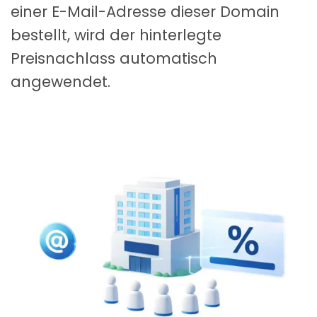
einer E-Mail-Adresse dieser Domain
bestellt, wird der hinterlegte
Preisnachlass automatisch
angewendet.