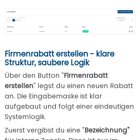
Firmenrabatt erstellen - klare
Struktur, saubere Logik
Über den Button "
Firmenrabatt
erstellen
" legst du einen neuen Rabatt
an. Die Eingabemaske ist klar
aufgebaut und folgt einer eindeutigen
Systemlogik.
Zuerst vergibst du eine "
Bezeichnung"