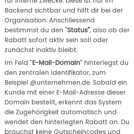
für interne Zwecke. Diese ist nur im
Backend sichtbar und hilft dir bei der
Organisation. Anschliessend
bestimmst du den "
Status"
, also ob der
Rabatt sofort aktiv sein soll oder
zunächst inaktiv bleibt.
Im Feld "
E-Mail-Domain
" hinterlegst du
den zentralen Identifikator, zum
Beispiel @unternehmen.de. Sobald ein
Kunde mit einer E-Mail-Adresse dieser
Domain bestellt, erkennt das System
die Zugehörigkeit automatisch und
wendet den hinterlegten Rabatt an. Du
brauchst keine Gutscheincodes und