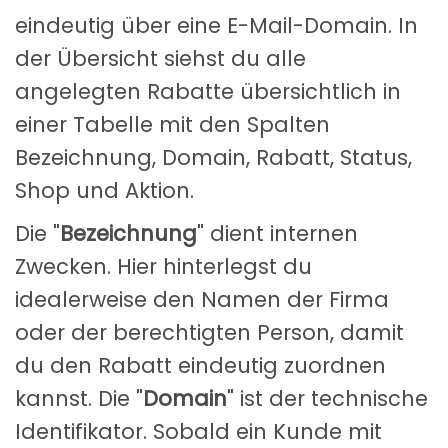
eindeutig über eine E-Mail-Domain. In
der Übersicht siehst du alle
angelegten Rabatte übersichtlich in
einer Tabelle mit den Spalten
Bezeichnung, Domain, Rabatt, Status,
Shop und Aktion.
Die "
Bezeichnung
" dient internen
Zwecken. Hier hinterlegst du
idealerweise den Namen der Firma
oder der berechtigten Person, damit
du den Rabatt eindeutig zuordnen
kannst. Die "
Domain
" ist der technische
Identifikator. Sobald ein Kunde mit