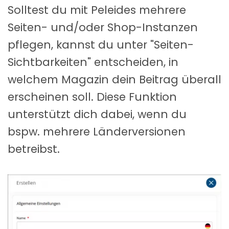
Solltest du mit Peleides mehrere
Seiten- und/oder Shop-Instanzen
pflegen, kannst du unter "Seiten-
Sichtbarkeiten" entscheiden, in
welchem Magazin dein Beitrag überall
erscheinen soll. Diese Funktion
unterstützt dich dabei, wenn du
bspw. mehrere Länderversionen
betreibst.