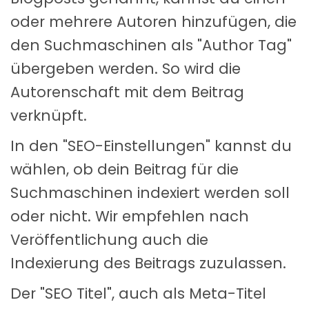
oder mehrere Autoren hinzufügen, die
den Suchmaschinen als "Author Tag"
übergeben werden. So wird die
Autorenschaft mit dem Beitrag
verknüpft.
In den "SEO-Einstellungen" kannst du
wählen, ob dein Beitrag für die
Suchmaschinen indexiert werden soll
oder nicht. Wir empfehlen nach
Veröffentlichung auch die
Indexierung des Beitrags zuzulassen.
Der "SEO Titel", auch als Meta-Titel