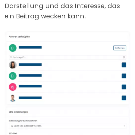
Darstellung und das Interesse, das
ein Beitrag wecken kann.