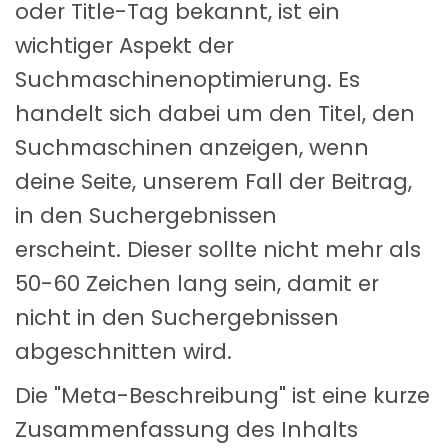
oder Title-Tag bekannt, ist ein
wichtiger Aspekt der
Suchmaschinenoptimierung. Es
handelt sich dabei um den Titel, den
Suchmaschinen anzeigen, wenn
deine Seite, unserem Fall der Beitrag,
in den Suchergebnissen
erscheint. Dieser sollte nicht mehr als
50-60 Zeichen lang sein, damit er
nicht in den Suchergebnissen
abgeschnitten wird.
Die "Meta-Beschreibung" ist eine kurze
Zusammenfassung des Inhalts