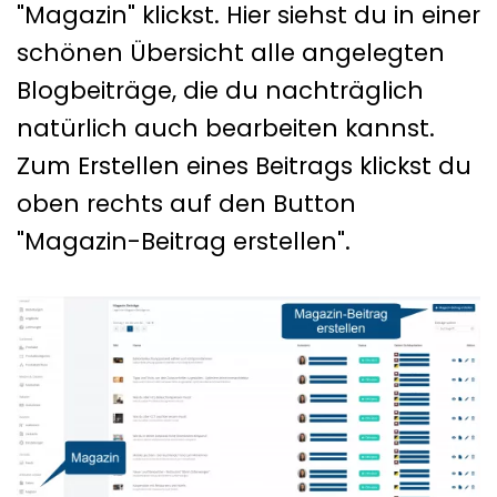
"Magazin" klickst. Hier siehst du in einer
schönen Übersicht alle angelegten
Blogbeiträge, die du nachträglich
natürlich auch bearbeiten kannst.
Zum Erstellen eines Beitrags klickst du
oben rechts auf den Button
"Magazin-Beitrag erstellen".