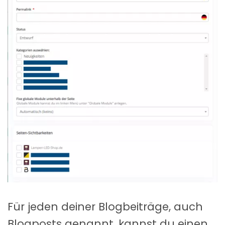
Für jeden deiner Blogbeiträge, auch
Blogposts genannt, kannst du einen