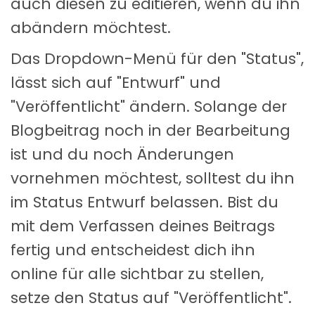
auch diesen zu editieren, wenn du ihn
abändern möchtest.
Das Dropdown-Menü für den "Status",
lässt sich auf "Entwurf" und
"Veröffentlicht" ändern. Solange der
Blogbeitrag noch in der Bearbeitung
ist und du noch Änderungen
vornehmen möchtest, solltest du ihn
im Status Entwurf belassen. Bist du
mit dem Verfassen deines Beitrags
fertig und entscheidest dich ihn
online für alle sichtbar zu stellen,
setze den Status auf "Veröffentlicht".