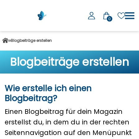
0
Blogbeiträge erstellen
Blogbeiträge erstellen
Wie erstelle ich einen
Blogbeitrag?
Einen Blogbeitrag für dein Magazin
erstellst du, in dem du in der rechten
Seitennavigation auf den Menüpunkt