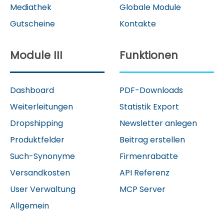
Mediathek
Globale Module
Gutscheine
Kontakte
Module III
Funktionen
Dashboard
PDF-Downloads
Weiterleitungen
Statistik Export
Dropshipping
Newsletter anlegen
Produktfelder
Beitrag erstellen
Such-Synonyme
Firmenrabatte
Versandkosten
API Referenz
User Verwaltung
MCP Server
Allgemein