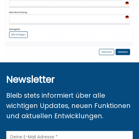
Newsletter
Bleib stets informiert über alle
wichtigen Updates, neuen Funktionen
und aktuellen Entwicklungen.