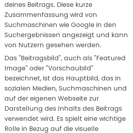
deines Beitrags. Diese kurze
Zusammenfassung wird von
Suchmaschinen wie Google in den
Suchergebnissen angezeigt und kann
von Nutzern gesehen werden.
Das "Beitragsbild", auch als "Featured
Image" oder "Vorschaubild"
bezeichnet, ist das Hauptbild, das in
sozialen Medien, Suchmaschinen und
auf der eigenen Webseite zur
Darstellung des Inhalts des Beitrags
verwendet wird. Es spielt eine wichtige
Rolle in Bezug auf die visuelle