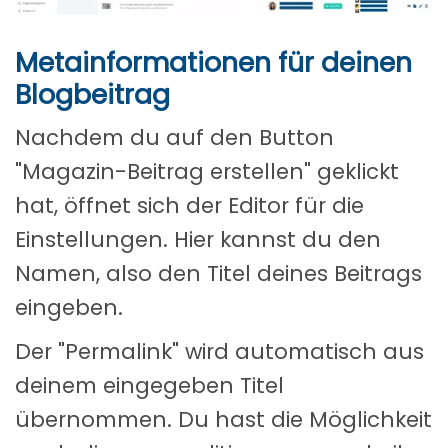
Metainformationen für deinen
Blogbeitrag
Nachdem du auf den Button
"Magazin-Beitrag erstellen" geklickt
hat, öffnet sich der Editor für die
Einstellungen. Hier kannst du den
Namen, also den Titel deines Beitrags
eingeben.
Der "Permalink" wird automatisch aus
deinem eingegeben Titel
übernommen. Du hast die Möglichkeit