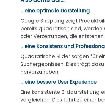
... eine optimale Darstellung
Google Shopping zeigt Produktbil
bereits quadratisch sind, werden
oder Verzerrungen, die entstehen
... eine Konsistenz und Professional
Quadratische Bilder sorgen für ei
Suchergebnissen. Dies trägt dazu
hervorzuheben.
... eine bessere User Experience
Eine konsistente Bilddarstellung e
vergleichen. Dies führt zu einer b