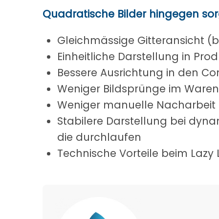
Quadratische Bilder hingegen sor
Gleichmässige Gitteransicht (
Einheitliche Darstellung in Pro
Bessere Ausrichtung in den 
Weniger Bildsprünge im Waren
Weniger manuelle Nacharbeit
Stabilere Darstellung bei dy
die durchlaufen
Technische Vorteile beim Laz