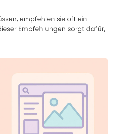
ssen, empfehlen sie oft ein
 dieser Empfehlungen sorgt dafür,