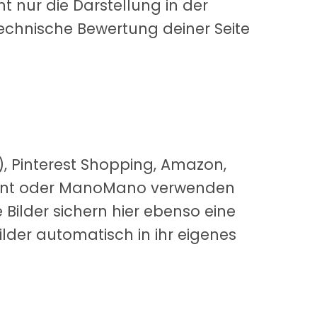
ht nur die Darstellung in der
echnische Bewertung deiner Seite
 Pinterest Shopping, Amazon,
count oder ManoMano verwenden
Bilder sichern hier ebenso eine
ilder automatisch in ihr eigenes