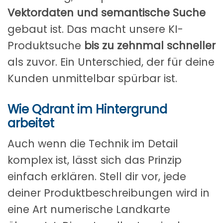
Vektordaten und semantische Suche
gebaut ist. Das macht unsere KI-
Produktsuche
bis zu zehnmal schneller
als zuvor. Ein Unterschied, der für deine
Kunden unmittelbar spürbar ist.
Wie Qdrant im Hintergrund
arbeitet
Auch wenn die Technik im Detail
komplex ist, lässt sich das Prinzip
einfach erklären. Stell dir vor, jede
deiner Produktbeschreibungen wird in
eine Art numerische Landkarte