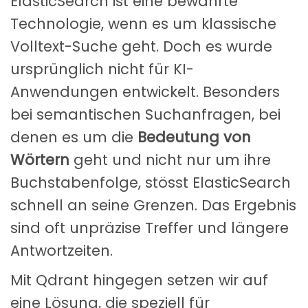
ElasticSearch ist eine bewährte
Technologie, wenn es um klassische
Volltext-Suche geht. Doch es wurde
ursprünglich nicht für KI-
Anwendungen entwickelt. Besonders
bei semantischen Suchanfragen, bei
denen es um die
Bedeutung von
Wörtern
geht und nicht nur um ihre
Buchstabenfolge, stösst ElasticSearch
schnell an seine Grenzen. Das Ergebnis
sind oft unpräzise Treffer und längere
Antwortzeiten.
Mit Qdrant hingegen setzen wir auf
eine Lösung, die speziell für