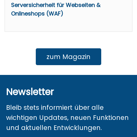
Serversicherheit für Webseiten &
Onlineshops (WAF)
zum Magazin
Newsletter
Bleib stets informiert über alle
wichtigen Updates, neuen Funktionen
und aktuellen Entwicklungen.