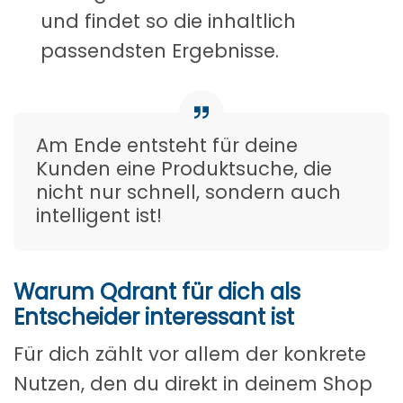
und findet so die inhaltlich
passendsten Ergebnisse.
Am Ende entsteht für deine
Kunden eine Produktsuche, die
nicht nur schnell, sondern auch
intelligent ist!
Warum Qdrant für dich als
Entscheider interessant ist
Für dich zählt vor allem der konkrete
Nutzen, den du direkt in deinem Shop