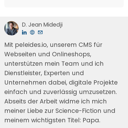
D. Jean Midedji
Mit peleides.io, unserem CMS für
Webseiten und Onlineshops,
unterstützen mein Team und ich
Dienstleister, Experten und
Unternehmen dabei, digitale Projekte
einfach und zuverlässig umzusetzen.
Abseits der Arbeit widme ich mich
meiner Liebe zur Science-Fiction und
meinem wichtigsten Titel: Papa.