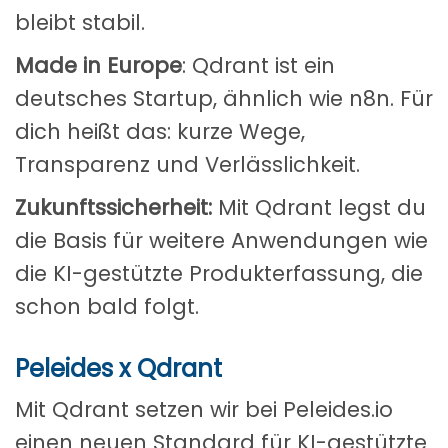
bleibt stabil.
Made in Europe
: Qdrant ist ein
deutsches Startup, ähnlich wie n8n. Für
dich heißt das: kurze Wege,
Transparenz und Verlässlichkeit.
Zukunftssicherheit:
Mit Qdrant legst du
die Basis für weitere Anwendungen wie
die KI-gestützte Produkterfassung, die
schon bald folgt.
Peleides x Qdrant
Mit Qdrant setzen wir bei Peleides.io
einen neuen Standard für KI-gestützte