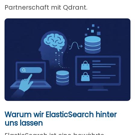
Partnerschaft mit Qdrant.
Warum wir ElasticSearch hinter
uns lassen