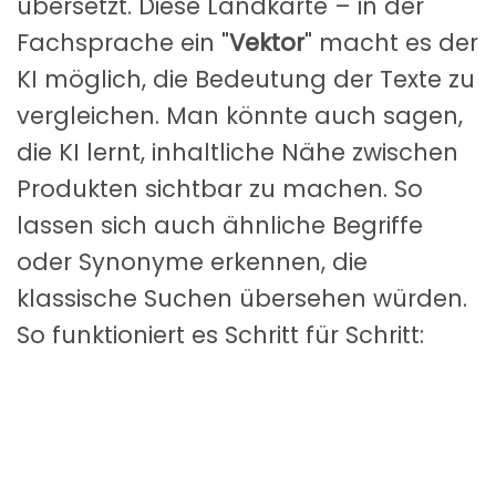
übersetzt. Diese Landkarte – in der
Fachsprache ein "
Vektor
" macht es der
KI möglich, die Bedeutung der Texte zu
vergleichen. Man könnte auch sagen,
die KI lernt, inhaltliche Nähe zwischen
Produkten sichtbar zu machen. So
lassen sich auch ähnliche Begriffe
oder Synonyme erkennen, die
klassische Suchen übersehen würden.
So funktioniert es Schritt für Schritt: