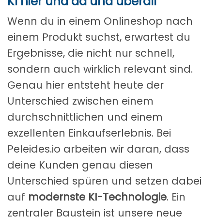
KI hier und da und überall
Wenn du in einem Onlineshop nach
einem Produkt suchst, erwartest du
Ergebnisse, die nicht nur schnell,
sondern auch wirklich relevant sind.
Genau hier entsteht heute der
Unterschied zwischen einem
durchschnittlichen und einem
exzellenten Einkaufserlebnis. Bei
Peleides.io arbeiten wir daran, dass
deine Kunden genau diesen
Unterschied spüren und setzen dabei
auf
modernste KI-Technologie
. Ein
zentraler Baustein ist unsere neue