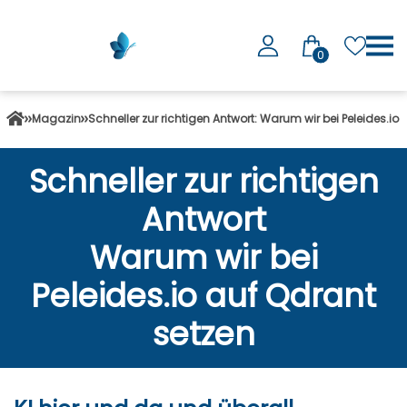
0
Magazin
Schneller zur richtigen Antwort: Warum wir bei Peleides.io
Schneller zur richtigen
Antwort
Warum wir bei
Peleides.io auf Qdrant
setzen