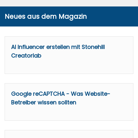
Neues aus dem Magazin
AI Influencer erstellen mit Stonehill
Creatorlab
Google reCAPTCHA - Was Website-
Betreiber wissen sollten