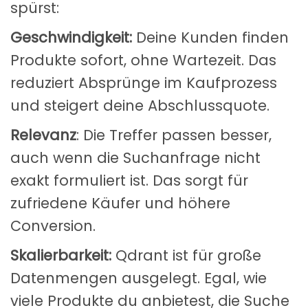
spürst:
Geschwindigkeit:
Deine Kunden finden
Produkte sofort, ohne Wartezeit. Das
reduziert Absprünge im Kaufprozess
und steigert deine Abschlussquote.
Relevanz
: Die Treffer passen besser,
auch wenn die Suchanfrage nicht
exakt formuliert ist. Das sorgt für
zufriedene Käufer und höhere
Conversion.
Skalierbarkeit:
Qdrant ist für große
Datenmengen ausgelegt. Egal, wie
viele Produkte du anbietest, die Suche