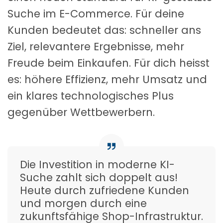
Suche im E-Commerce. Für deine
Kunden bedeutet das: schneller ans
Ziel, relevantere Ergebnisse, mehr
Freude beim Einkaufen. Für dich heisst
es: höhere Effizienz, mehr Umsatz und
ein klares technologisches Plus
gegenüber Wettbewerbern.
Die Investition in moderne KI-
Suche zahlt sich doppelt aus!
Heute durch zufriedene Kunden
und morgen durch eine
zukunftsfähige Shop-Infrastruktur.