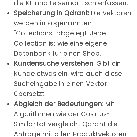
die KI Inhalte semantisch erfassen.
Speicherung in Qdrant:
Die Vektoren
werden in sogenannten
"Collections" abgelegt. Jede
Collection ist wie eine eigene
Datenbank für einen Shop.
Kundensuche verstehen:
Gibt ein
Kunde etwas ein, wird auch diese
Sucheingabe in einen Vektor
übersetzt.
Abgleich der Bedeutungen
: Mit
Algorithmen wie der Cosinus-
Similarität vergleicht Qdrant die
Anfrage mit allen Produktvektoren