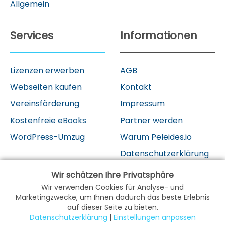
Allgemein
Services
Informationen
Lizenzen erwerben
AGB
Webseiten kaufen
Kontakt
Vereinsförderung
Impressum
Kostenfreie eBooks
Partner werden
WordPress-Umzug
Warum Peleides.io
Datenschutzerklärung
Wir schätzen Ihre Privatsphäre
Wir verwenden Cookies für Analyse- und
Marketingzwecke, um Ihnen dadurch das beste Erlebnis
auf dieser Seite zu bieten.
Datenschutzerklärung
|
Einstellungen anpassen