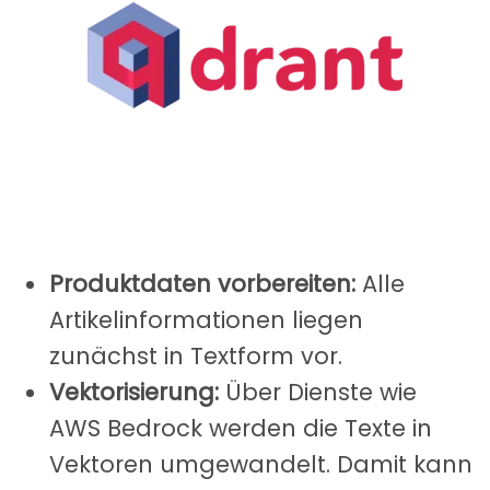
Produktdaten vorbereiten:
Alle
Artikelinformationen liegen
zunächst in Textform vor.
Vektorisierung:
Über Dienste wie
AWS Bedrock werden die Texte in
Vektoren umgewandelt. Damit kann