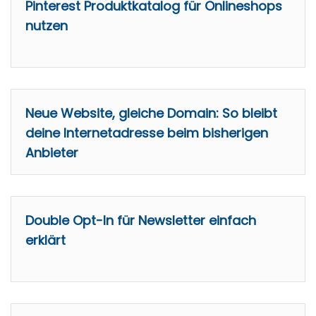
Pinterest Produktkatalog für Onlineshops
nutzen
Neue Website, gleiche Domain: So bleibt
deine Internetadresse beim bisherigen
Anbieter
Double Opt-In für Newsletter einfach
erklärt